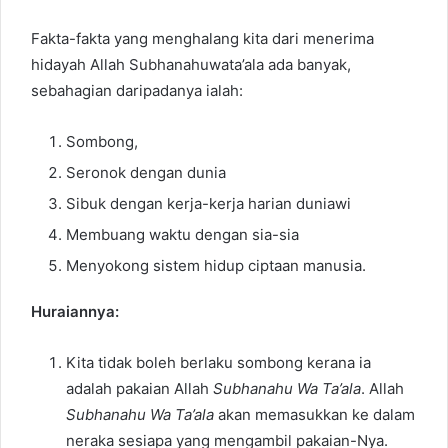
Fakta-fakta yang menghalang kita dari menerima
hidayah Allah Subhanahuwata’ala ada banyak,
sebahagian daripadanya ialah:
Sombong,
Seronok dengan dunia
Sibuk dengan kerja-kerja harian duniawi
Membuang waktu dengan sia-sia
Menyokong sistem hidup ciptaan manusia.
Huraiannya:
Kita tidak boleh berlaku sombong kerana ia
adalah pakaian Allah
Subhanahu Wa Ta’ala
. Allah
Subhanahu Wa Ta’ala
akan memasukkan ke dalam
neraka sesiapa yang mengambil pakaian-Nya.