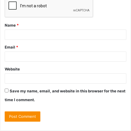
Name
*
Email
*
Website
Save my name, email, and website in this browser for the next
time I comment.