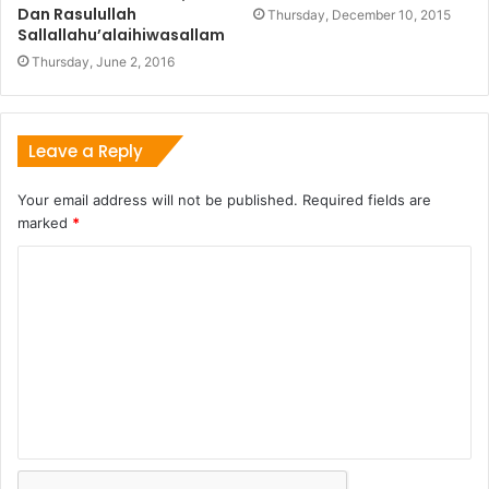
Dan Rasulullah
Thursday, December 10, 2015
Sallallahu’alaihiwasallam
Thursday, June 2, 2016
Leave a Reply
Your email address will not be published.
Required fields are
marked
*