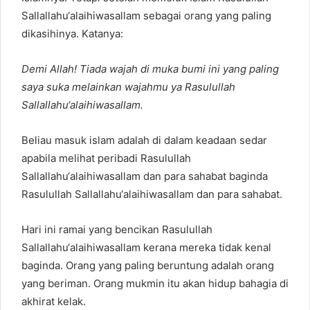
Sallallahu‘alaihiwasallam sebagai orang yang paling
dikasihinya. Katanya:
Demi Allah! Tiada wajah di muka bumi ini yang paling
saya suka melainkan wajahmu ya Rasulullah
Sallallahu‘alaihiwasallam.
Beliau masuk islam adalah di dalam keadaan sedar
apabila melihat peribadi Rasulullah
Sallallahu‘alaihiwasallam dan para sahabat baginda
Rasulullah Sallallahu‘alaihiwasallam dan para sahabat.
Hari ini ramai yang bencikan Rasulullah
Sallallahu‘alaihiwasallam kerana mereka tidak kenal
baginda. Orang yang paling beruntung adalah orang
yang beriman. Orang mukmin itu akan hidup bahagia di
akhirat kelak.