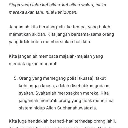
Siapa yang tahu kebaikan-kebaikan waktu, maka
mereka akan tahu nilai kehidupan.
Janganlah kita berulang-alik ke tempat yang boleh
mematikan akidah. Kita jangan bersama-sama orang
yang tidak boleh membersihkan hati kita.
Kita janganlah membaca majalah-majalah yang
mendatangkan mudarat.
Orang yang memegang polisi (kuasa), takut
kehilangan kuasa, adalah disebabkan godaan
syaitan. Syaitanlah merosakkan mereka. Kita
janganlah menta’ati orang yang tidak menerima
sistem hidup Allah Subhanahuwata’ala.
Kita juga hendaklah berhati-hati terhadap orang jahil.