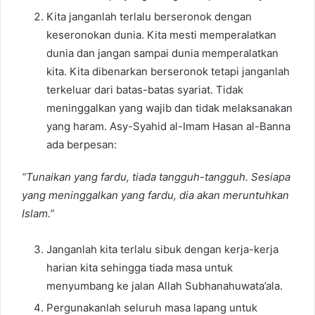
Kita janganlah terlalu berseronok dengan
keseronokan dunia. Kita mesti memperalatkan
dunia dan jangan sampai dunia memperalatkan
kita. Kita dibenarkan berseronok tetapi janganlah
terkeluar dari batas-batas syariat. Tidak
meninggalkan yang wajib dan tidak melaksanakan
yang haram. Asy-Syahid al-Imam Hasan al-Banna
ada berpesan:
“Tunaikan yang fardu, tiada tangguh-tangguh. Sesiapa
yang meninggalkan yang fardu, dia akan meruntuhkan
Islam.”
Janganlah kita terlalu sibuk dengan kerja-kerja
harian kita sehingga tiada masa untuk
menyumbang ke jalan Allah Subhanahuwata’ala.
Pergunakanlah seluruh masa lapang untuk