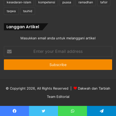
kesedaran-islam
kompetensi
puasa
ramadhan
tafsir
taqwa
tauhid
Langgan Artikel
Masukkan email anda untuk melanggani artikel
Enter
your
Email
address
© Copyright 2026, All Rights Reserved |
Dakwah dan Tarbiah
Team Editorial