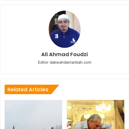
Ali Ahmad Foudzi
Editor dakwahdantarbiah.com
Related Articles