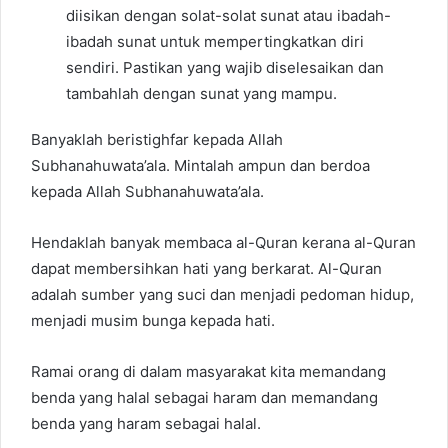
diisikan dengan solat-solat sunat atau ibadah-
ibadah sunat untuk mempertingkatkan diri
sendiri. Pastikan yang wajib diselesaikan dan
tambahlah dengan sunat yang mampu.
Banyaklah beristighfar kepada Allah
Subhanahuwata’ala. Mintalah ampun dan berdoa
kepada Allah Subhanahuwata’ala.
Hendaklah banyak membaca al-Quran kerana al-Quran
dapat membersihkan hati yang berkarat. Al-Quran
adalah sumber yang suci dan menjadi pedoman hidup,
menjadi musim bunga kepada hati.
Ramai orang di dalam masyarakat kita memandang
benda yang halal sebagai haram dan memandang
benda yang haram sebagai halal.