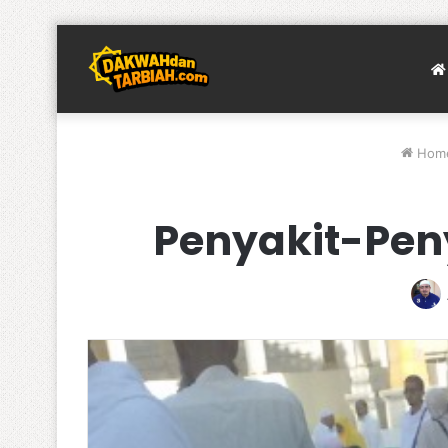
Hom
Penyakit-Pen