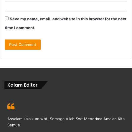
Save my name, email, and website in this browser for the next
time I comment.
Kalam Editor
Assalamu'alaikum wbt, Semoga Allah Swt Menerima Amalan Kita
Semua