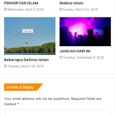
Makna Islam
PENGERTIAN ISLAM
Sunday, March 27, 2016
Wednesday, April 8, 2020
JAHILIAH HARI INI
Tuesday, September 8, 2020
Beberapa Definisi Islam
Tuesday, March 29, 2016
Leave a Reply
Your email address will not be published.
Required fields are
marked
*