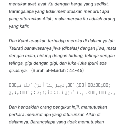
menukar ayat-ayat-Ku dengan harga yang sedikit.
Barangsiapa yang tidak memutuskan menurut apa
yang diturunkan Allah, maka mereka itu adalah orang
yang kafir.
Dan Kami tetapkan terhadap mereka di dalamnya (at-
Taurat) bahawasanya jiwa (dibalas) dengan jiwa, mata
dengan mata, hidung dengan hidung, telinga dengan
telinga, gigi dengan gigi, dan luka-luka (pun) ada
qisasnya.
(Surah al-Maidah : 44-45)
وَلۡيَحۡكُمۡ أَهۡلُ ٱلۡإِنجِيلِ بِمَآ أَنزَلَ ٱللَّهُ فِيهِۚ
وَمَن لَّمۡ يَحۡكُم بِمَآ أَنزَلَ ٱللَّهُ فَأُوْلَٰٓئِكَ هُمُ ٱلۡفَٰسِقُونَ
Dan hendaklah orang pengikut Injil, memutuskan
perkara menurut apa yang diturunkan Allah di
dalamnya. Barangsiapa yang tidak memutuskan