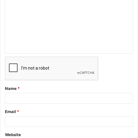
Name
*
Email
*
Website