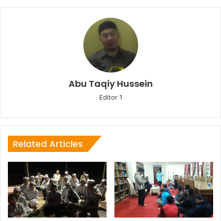
Abu Taqiy Hussein
Editor 1
Related Articles