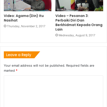
Video: Agama (Din) Itu
Video – Pesanan 3:
Nasihat
Perbaiki Diri Dan
Berkhidmat Kepada Orang
Thursday, November 2, 2017
Lain
Wednesday, August 9, 2017
Leave a Reply
Your email address will not be published.
Required fields are
marked
*