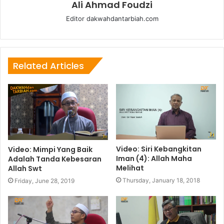
Ali Ahmad Foudzi
Editor dakwahdantarbiah.com
Related Articles
Video: Siri Kebangkitan
Video: Mimpi Yang Baik
Iman (4): Allah Maha
Adalah Tanda Kebesaran
Melihat
Allah Swt
Thursday, January 18, 2018
Friday, June 28, 2019