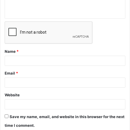
Name
*
Email
*
Website
Save my name, email, and website in this browser for the next
time I comment.