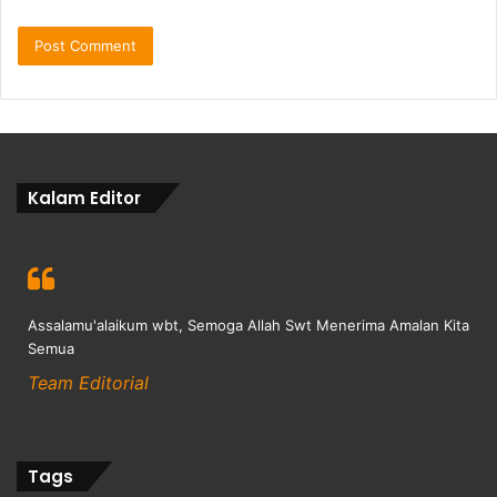
Kalam Editor
Assalamu'alaikum wbt, Semoga Allah Swt Menerima Amalan Kita
Semua
Team Editorial
Tags