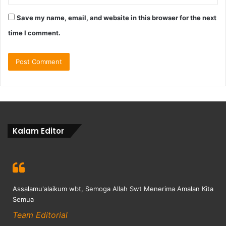
Save my name, email, and website in this browser for the next
time I comment.
Kalam Editor
Assalamu'alaikum wbt, Semoga Allah Swt Menerima Amalan Kita
Semua
Team Editorial