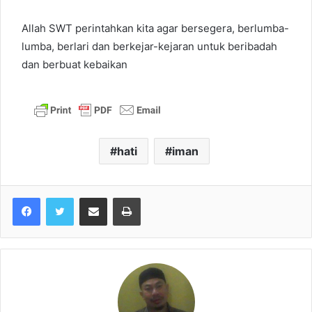
Allah SWT perintahkan kita agar bersegera, berlumba-
lumba, berlari dan berkejar-kejaran untuk beribadah
dan berbuat kebaikan
hati
iman
Share via Email
Print