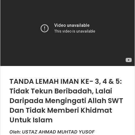
TANDA LEMAH IMAN KE- 3, 4 & 5:
Tidak Tekun Beribadah, Lalai
Daripada Mengingati Allah SWT
Dan Tidak Memberi Khidmat
Untuk Islam
Oleh: USTAZ AHMAD MUHTAD YUSOF