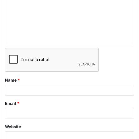
Name
*
Email
*
Website