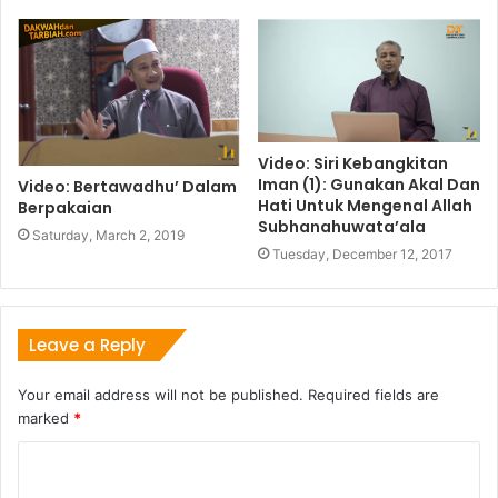
Video: Siri Kebangkitan
Iman (1): Gunakan Akal Dan
Video: Bertawadhu’ Dalam
Hati Untuk Mengenal Allah
Berpakaian
Subhanahuwata’ala
Saturday, March 2, 2019
Tuesday, December 12, 2017
Leave a Reply
Your email address will not be published.
Required fields are
marked
*