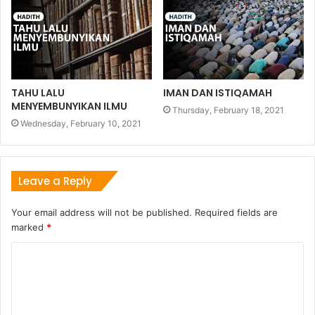
TAHU LALU
IMAN DAN ISTIQAMAH
MENYEMBUNYIKAN ILMU
Thursday, February 18, 2021
Wednesday, February 10, 2021
Leave a Reply
Your email address will not be published.
Required fields are
marked
*