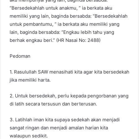
“Bersedekahlah untuk anakmu, ” ia berkata aku
memiliki yang lain, baginda bersabda: “Bersedekahlah
untuk pembantumu, ” ia berkata aku memiliki yang
lain, baginda bersabda: “Engkau lebih tahu yang
berhak engkau beri.” (HR Nasai No: 2488)
Pedoman
1. Rasulullah SAW menasihati kita agar kita bersedekah
jika memiliki harta.
2. Untuk bersedekah, perlu kepada pengorbanan yang
di latih secara tersusun dan berterusan.
3. Latihlah iman kita supaya sedekah akan menjadi
sangat ringan dan menjadi amalan harian kita
walaupun sedikit.