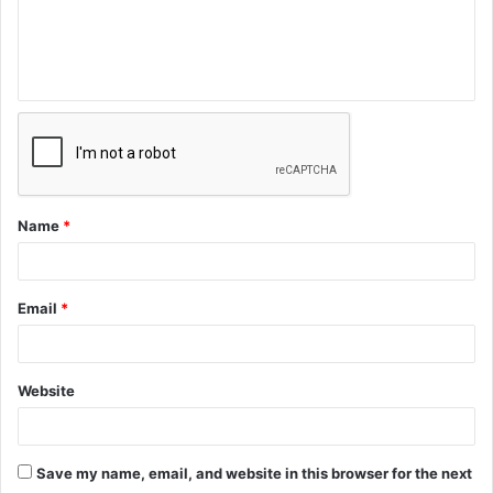
Name
*
Email
*
Website
Save my name, email, and website in this browser for the next