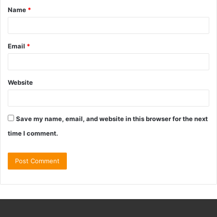
Name
*
Email
*
Website
Save my name, email, and website in this browser for the next
time I comment.