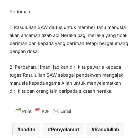
Pedoman
1. Rasulullah SAW diutus untuk memberitahu manusia
akan ancaman azab api Neraka bagi mereka yang tidak
beriman dan kepada yang beriman tetapi bergelumang
dengan dosa;
2. Perbaharui iman, jadikan diri kita pewaris kepada
tugas Rasulullah SAW sebagai pendakwah mengajak
manusia kepada agama Allah untuk menyelamatkan
diri kita dan orang lain daripada siksaan neraka.
hadith
Penyelamat
Rasulullah