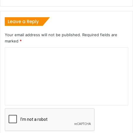
Leave a Reply
Your email address will not be published.
Required fields are
marked
*