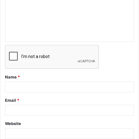
Name
*
Email
*
Website