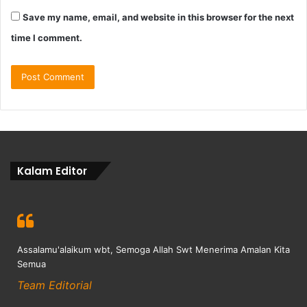
Save my name, email, and website in this browser for the next
time I comment.
Kalam Editor
Assalamu'alaikum wbt, Semoga Allah Swt Menerima Amalan Kita
Semua
Team Editorial