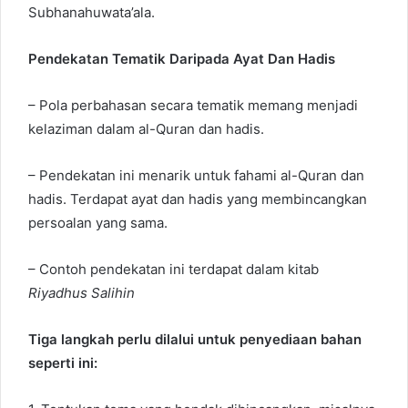
Subhanahuwata’ala.
Pendekatan Tematik Daripada Ayat Dan Hadis
– Pola perbahasan secara tematik memang menjadi
kelaziman dalam al-Quran dan hadis.
– Pendekatan ini menarik untuk fahami al-Quran dan
hadis. Terdapat ayat dan hadis yang membincangkan
persoalan yang sama.
– Contoh pendekatan ini terdapat dalam kitab
Riyadhus Salihin
Tiga langkah perlu dilalui untuk penyediaan bahan
seperti ini: