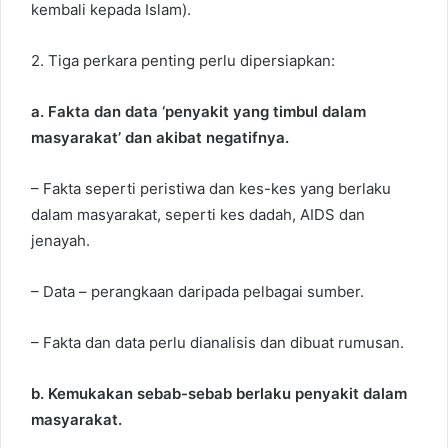
kembali kepada Islam).
2. Tiga perkara penting perlu dipersiapkan:
a. Fakta dan data ‘penyakit yang timbul dalam
masyarakat’ dan akibat negatifnya.
– Fakta seperti peristiwa dan kes-kes yang berlaku
dalam masyarakat, seperti kes dadah, AIDS dan
jenayah.
– Data – perangkaan daripada pelbagai sumber.
– Fakta dan data perlu dianalisis dan dibuat rumusan.
b. Kemukakan sebab-sebab berlaku penyakit dalam
masyarakat.