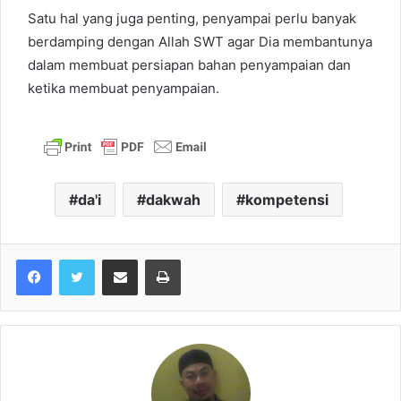
Satu hal yang juga penting, penyampai perlu banyak
berdamping dengan Allah SWT agar Dia membantunya
dalam membuat persiapan bahan penyampaian dan
ketika membuat penyampaian.
da'i
dakwah
kompetensi
Share via Email
Print