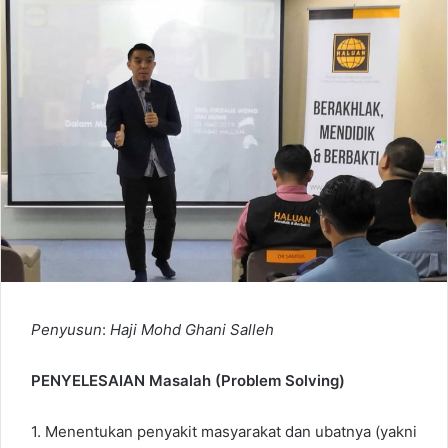
Penyusun
:
Haji
Mohd
Ghani
Salleh
PENYELESAIAN Masalah (Problem Solving)
1. Menentukan penyakit masyarakat dan ubatnya (yakni