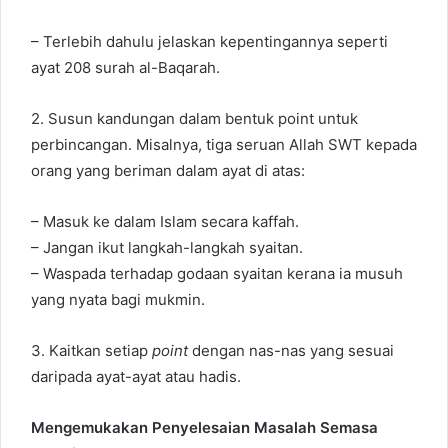
– Terlebih dahulu jelaskan kepentingannya seperti
ayat 208 surah al-Baqarah.
2. Susun kandungan dalam bentuk point untuk
perbincangan. Misalnya, tiga seruan Allah SWT kepada
orang yang beriman dalam ayat di atas:
– Masuk ke dalam Islam secara kaffah.
– Jangan ikut langkah-langkah syaitan.
– Waspada terhadap godaan syaitan kerana ia musuh
yang nyata bagi mukmin.
3. Kaitkan setiap
point
dengan nas-nas yang sesuai
daripada ayat-ayat atau hadis.
Mengemukakan Penyelesaian Masalah Semasa