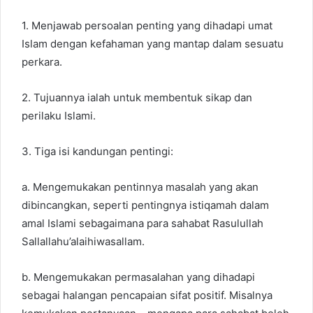
1. Menjawab persoalan penting yang dihadapi umat
Islam dengan kefahaman yang mantap dalam sesuatu
perkara.
2. Tujuannya ialah untuk membentuk sikap dan
perilaku Islami.
3. Tiga isi kandungan pentingi:
a. Mengemukakan pentinnya masalah yang akan
dibincangkan, seperti pentingnya istiqamah dalam
amal Islami sebagaimana para sahabat Rasulullah
Sallallahu’alaihiwasallam.
b. Mengemukakan permasalahan yang dihadapi
sebagai halangan pencapaian sifat positif. Misalnya