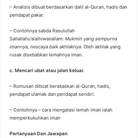
– Analisis dibuat berdasarkan dalil al-Quran, hadis dan
pendapat pakar.
– Contohnya sabda Rasulullah
Sallallahu’alaihiwasallam:
Mukmin yang sempurna
imannya, nescaya baik akhlaknya.
Oleh akhlak yang
rusak disebabkan lemahnya iman.
c. Mencari ubat atau jalan keluar.
– Rumusan dibuat berasaskan al-Quran, hadis,
pendapat ulamak dan pendapat sendiri.
– Contohnya – cara mengatasi lemah iman ialah
memperkukuhkan iman
Pertanyaan Dan Jawapan