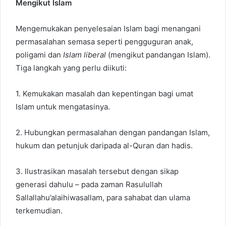
Mengikut Islam
Mengemukakan penyelesaian Islam bagi menangani
permasalahan semasa seperti pengguguran anak,
poligami dan
Islam liberal
(mengikut pandangan Islam).
Tiga langkah yang perlu diikuti:
1. Kemukakan masalah dan kepentingan bagi umat
Islam untuk mengatasinya.
2. Hubungkan permasalahan dengan pandangan Islam,
hukum dan petunjuk daripada al-Quran dan hadis.
3. Ilustrasikan masalah tersebut dengan sikap
generasi dahulu – pada zaman Rasulullah
Sallallahu’alaihiwasallam, para sahabat dan ulama
terkemudian.