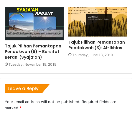
Tajuk Pilihan Pemantapan
Tajuk Pilihan Pemantapan
Pendakwah (3): Al-Ikhlas
Pendakwah (8) – Bersifat
Thursday, June 13, 2019
Berani (Syaja’ah)
Tuesday, November 19, 2019
Leave a Reply
Your email address will not be published.
Required fields are
marked
*