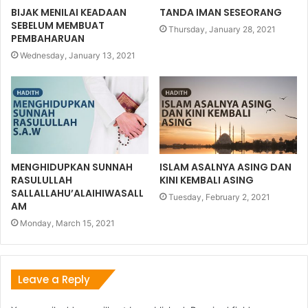
BIJAK MENILAI KEADAAN
TANDA IMAN SESEORANG
SEBELUM MEMBUAT
Thursday, January 28, 2021
PEMBAHARUAN
Wednesday, January 13, 2021
MENGHIDUPKAN SUNNAH
ISLAM ASALNYA ASING DAN
RASULULLAH
KINI KEMBALI ASING
SALLALLAHU’ALAIHIWASALL
Tuesday, February 2, 2021
AM
Monday, March 15, 2021
Leave a Reply