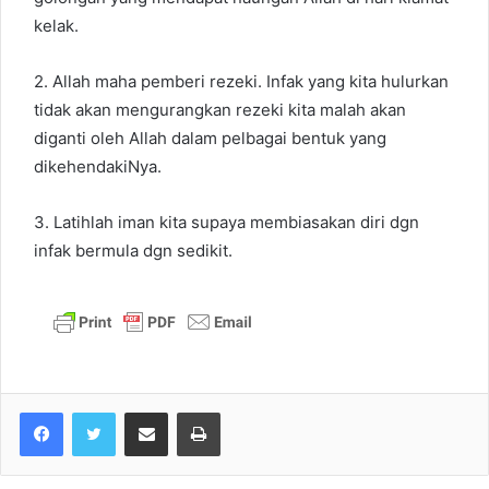
kelak.
2. Allah maha pemberi rezeki. Infak yang kita hulurkan
tidak akan mengurangkan rezeki kita malah akan
diganti oleh Allah dalam pelbagai bentuk yang
dikehendakiNya.
3. Latihlah iman kita supaya membiasakan diri dgn
infak bermula dgn sedikit.
Share via Email
Print