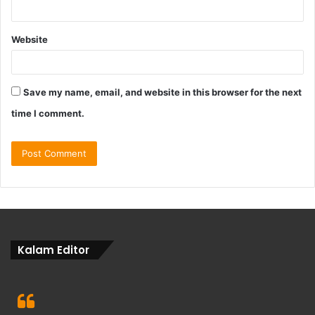
Website
Save my name, email, and website in this browser for the next
time I comment.
Kalam Editor