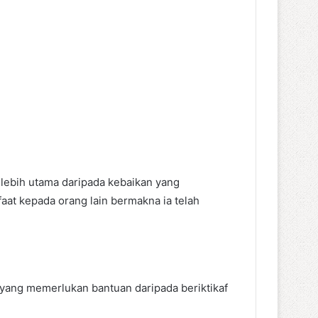
 lebih utama daripada kebaikan yang
aat kepada orang lain bermakna ia telah
 yang memerlukan bantuan daripada beriktikaf