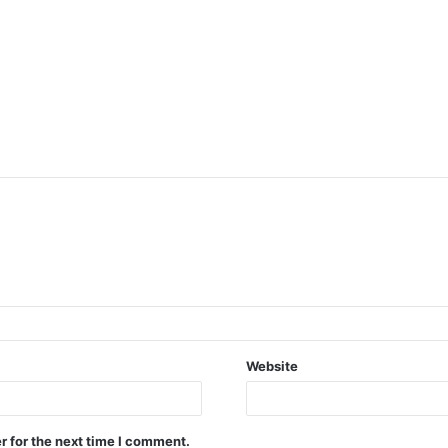
Website
r for the next time I comment.