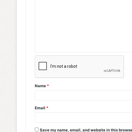
Name
*
Email
*
Save my name, email, and website in this browse