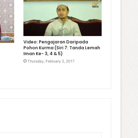
Video: Pengajaran Daripada
Pohon Kurma (Siri 7: Tanda Lemah
Iman Ke- 3, 4 & 5)
Thursday, February 2, 2017