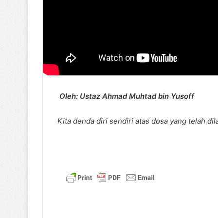
Oleh: Ustaz Ahmad Muhtad bin Yusoff
Kita denda diri sendiri atas dosa yang telah di