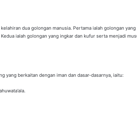
 kelahiran dua golongan manusia. Pertama ialah golongan yang 
 Kedua ialah golongan yang ingkar dan kufur serta menjadi mu
ng yang berkaitan dengan iman dan dasar-dasarnya, iaitu:
huwata’ala.