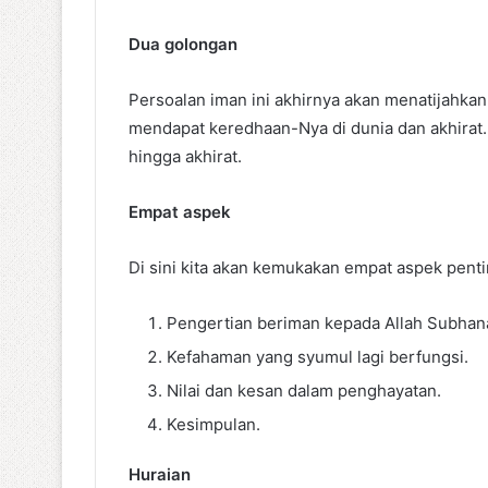
Dua golongan
Persoalan iman ini akhirnya akan menatijahkan
mendapat keredhaan-Nya di dunia dan akhirat.
hingga akhirat.
Empat aspek
Di sini kita akan kemukakan empat aspek penti
Pengertian beriman kepada Allah Subhana
Kefahaman yang syumul lagi berfungsi.
Nilai dan kesan dalam penghayatan.
Kesimpulan.
Huraian