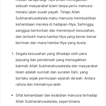
sebuah masyarakat Islam tanpa perlu manusia
melalui jalan susah payah. Tetapi Allah
Subhanahuwata’ala mahu manusia membuktikan
kehambaan mereka di hadapan-Nya. Sehingga,
sanggup berkorban dan menempuh kesusahan,
dan terbukti mana hamba-Nya yang benar-benar
beriman dan mana hamba-Nya yang dusta.
Segala kesusahan yang dihadapi oleh para
pejuang dan penda’wah yang menegakkan
kalimah Allah Subhanahuwata’ala dan masyarakat
Islam adalah sunnah dan suratan Ilahi, yang
berlaku sejak permulaan sejarah da’wah. Antara
rahsia dan hikmahnya ialah:
Sifat kehambaan dan keabdian manusia terhadap
Allah Subhanahuwata’ala, sepertimana