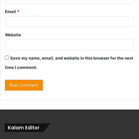
Email
*
Website
Save my name, email, and website in this browser for the next
time I comment.
Kalam Editor