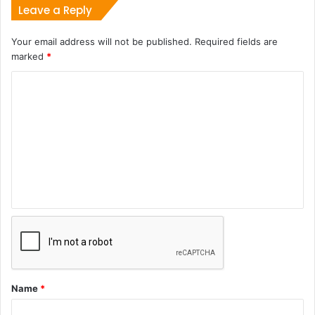
Leave a Reply
Your email address will not be published.
Required fields are
marked
*
Name
*