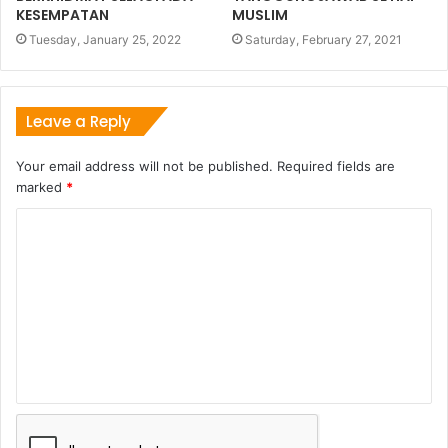
KESEMPATAN
MUSLIM
Tuesday, January 25, 2022
Saturday, February 27, 2021
Leave a Reply
Your email address will not be published.
Required fields are
marked
*