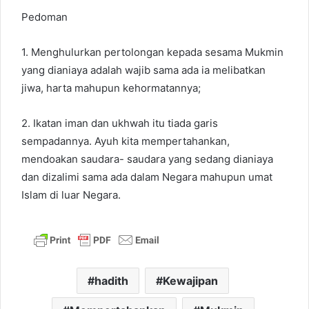
Pedoman
1. Menghulurkan pertolongan kepada sesama Mukmin
yang dianiaya adalah wajib sama ada ia melibatkan
jiwa, harta mahupun kehormatannya;
2. Ikatan iman dan ukhwah itu tiada garis
sempadannya. Ayuh kita mempertahankan,
mendoakan saudara- saudara yang sedang dianiaya
dan dizalimi sama ada dalam Negara mahupun umat
Islam di luar Negara.
hadith
Kewajipan