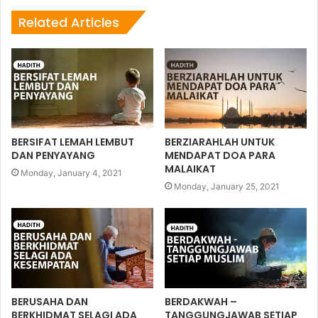
Related Articles
BERSIFAT LEMAH LEMBUT
BERZIARAHLAH UNTUK
DAN PENYAYANG
MENDAPAT DOA PARA
MALAIKAT
Monday, January 4, 2021
Monday, January 25, 2021
BERUSAHA DAN
BERDAKWAH –
BERKHIDMAT SELAGI ADA
TANGGUNGJAWAB SETIAP