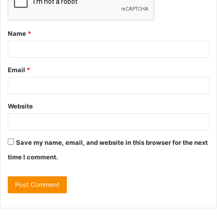
Name
*
Email
*
Website
Save my name, email, and website in this browser for the next
time I comment.