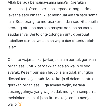
Allah berada bersama-sama jama’ah (gerakan
organisasi). Orang beriman kepada orang beriman
laksana satu binaan, kuat menguat antara satu sama
lain. Seseorang itu merasa kerdil dan sedikit apabila
seorang diri dan merasa banyak dengan saudara-
saudaranya. Bertolong-tolongan untuk berbuat
kebaikan dan takwa adalah wajib dan dituntut oleh
Islam.
Oleh itu wajarlah kerja-kerja dalam bentuk gerakan
organisasi untuk berdakwah adalah wajib di segi
syarak. Kesempurnaan hidup Islam tidak mungkin
dicapai tanpa jama’ah. Maka kerja di dalam bentuk
gerakan organisasi juga adalah wajib, kerana
sesungguhnya yang wajib tidak mungkin sempurna
melainkan melalui jalan itu, maka jalan itu menjadi
wajib.
[3]