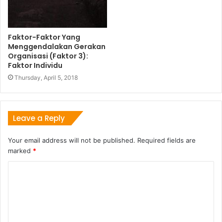
Faktor-Faktor Yang
Menggendalakan Gerakan
Organisasi (Faktor 3):
Faktor Individu
Thursday, April 5, 2018
Leave a Reply
Your email address will not be published.
Required fields are
marked
*