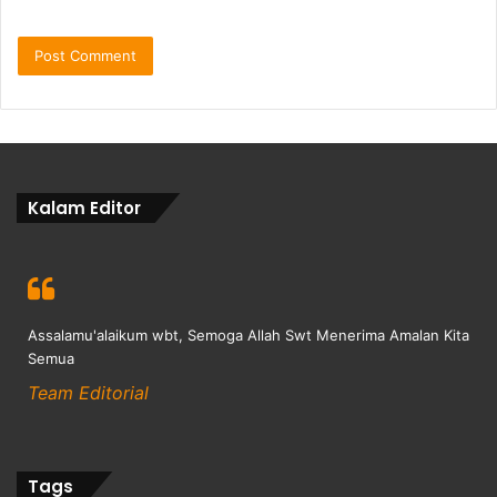
Kalam Editor
Assalamu'alaikum wbt, Semoga Allah Swt Menerima Amalan Kita
Semua
Team Editorial
Tags