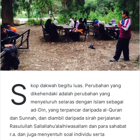
S
kop dakwah begitu luas. Perubahan yang
dikehendaki adalah perubahan yang
menyeluruh selaras dengan Islam sebagai
ad-Din, yang terpancar daripada al-Quran
dan Sunnah, dan diambil daripada sirah perjalanan
Rasulullah Sallallahu’alaihiwasallam dan para sahabat
r.a. dan juga menyentuh soal individu serta