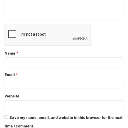
Name
*
Email
*
Website
Save my name, email, and website in this browser for the next
time I comment.