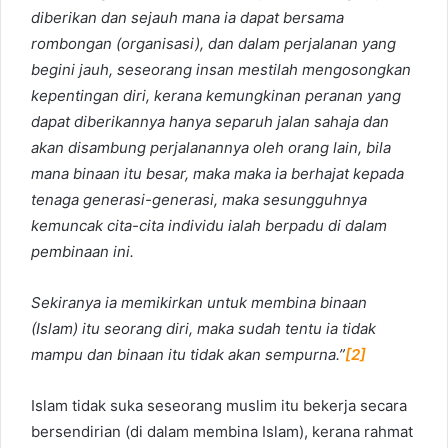
diberikan dan sejauh mana ia dapat bersama
rombongan (organisasi), dan dalam perjalanan yang
begini jauh, seseorang insan mestilah mengosongkan
kepentingan diri, kerana kemungkinan peranan yang
dapat diberikannya hanya separuh jalan sahaja dan
akan disambung perjalanannya oleh orang lain, bila
mana binaan itu besar, maka maka ia berhajat kepada
tenaga generasi-generasi, maka sesungguhnya
kemuncak cita-cita individu ialah berpadu di dalam
pembinaan ini.
Sekiranya ia memikirkan untuk membina binaan
(Islam) itu seorang diri, maka sudah tentu ia tidak
mampu dan binaan itu tidak akan sempurna.”
[2]
Islam tidak suka seseorang muslim itu bekerja secara
bersendirian (di dalam membina Islam), kerana rahmat