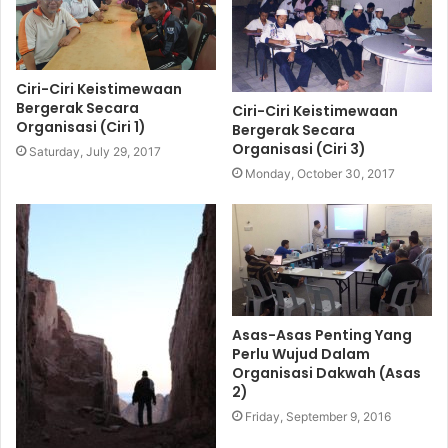
Ciri-Ciri Keistimewaan
Bergerak Secara
Ciri-Ciri Keistimewaan
Organisasi (Ciri 1)
Bergerak Secara
Organisasi (Ciri 3)
Saturday, July 29, 2017
Monday, October 30, 2017
Asas-Asas Penting Yang
Perlu Wujud Dalam
Organisasi Dakwah (Asas
2)
Friday, September 9, 2016