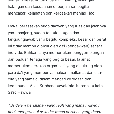
halangan dan kesusahan di perjalanan begitu
mencabar, kejahatan dan kerosakan menjadi-jadi.
Maka, berasaskan skop dakwah yang luas dan jalannya
yang panjang, sudah tentulah tugas dan
tanggungjawab yang begitu kompleks, besar dan berat
ini tidak mampu dipikul oleh da’i (pendakwah) secara
individu. Bahkan ianya memerlukan penggemblengan
dan paduan tenaga yang begitu besar. Ia amat
memerlukan gerakan organisasi yang didukung oleh
para da’i yang mempunyai haluan, matlamat dan cita-
cita yang sama di dalam mencari keredaan dan
keampunan Allah Subhanahuwata’ala. Kerana itu kata
Sa’id Hawwa:
“Di dalam perjalanan yang jauh yang mana individu
tidak mengetahui sekadar mana peranan yang dapat