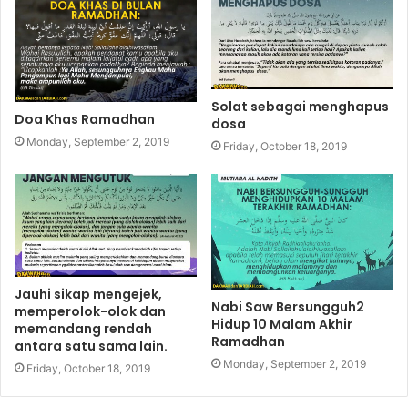
Solat sebagai menghapus
Doa Khas Ramadhan
dosa
Monday, September 2, 2019
Friday, October 18, 2019
Jauhi sikap mengejek,
Nabi Saw Bersungguh2
memperolok-olok dan
Hidup 10 Malam Akhir
memandang rendah
Ramadhan
antara satu sama lain.
Monday, September 2, 2019
Friday, October 18, 2019