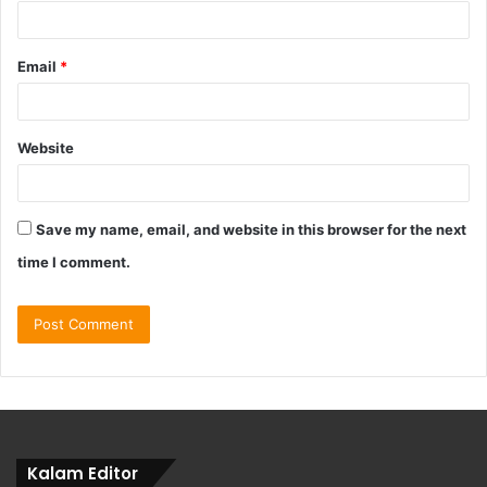
Email
*
Website
Save my name, email, and website in this browser for the next
time I comment.
Kalam Editor