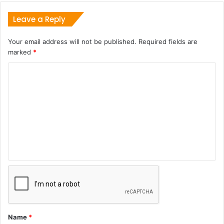
Leave a Reply
Your email address will not be published.
Required fields are
marked
*
Name
*