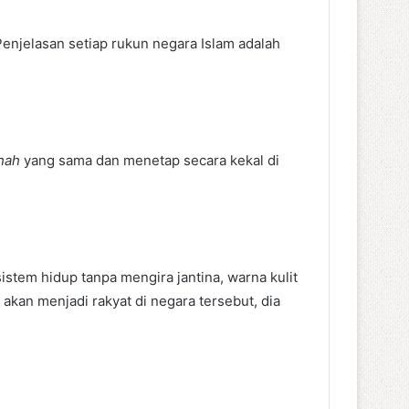
 Penjelasan setiap rukun negara Islam adalah
hah
yang sama dan menetap secara kekal di
istem hidup tanpa mengira jantina, warna kulit
kan menjadi rakyat di negara tersebut, dia