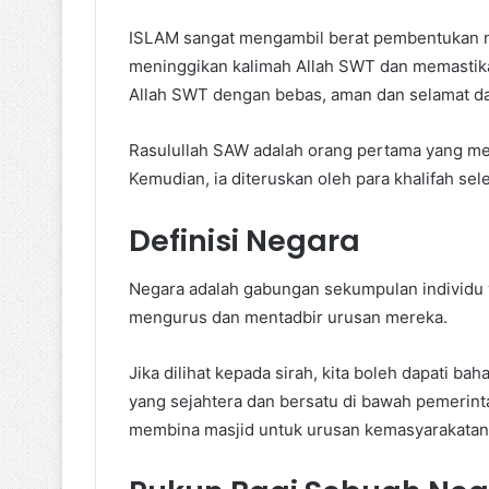
ISLAM sangat mengambil berat pembentukan ne
meninggikan kalimah Allah SWT dan memastik
Allah SWT dengan bebas, aman dan selamat d
Rasulullah SAW adalah orang pertama yang me
Kemudian, ia diteruskan oleh para khalifah s
Definisi Negara
Negara adalah gabungan sekumpulan individu 
mengurus dan mentadbir urusan mereka.
Jika dilihat kepada sirah, kita boleh dapati
yang sejahtera dan bersatu di bawah pemeri
membina masjid untuk urusan kemasyarakatan 