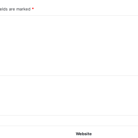
ields are marked
*
Website