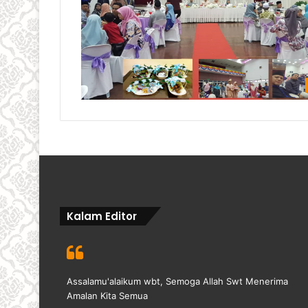
Kalam Editor
Assalamu'alaikum wbt, Semoga Allah Swt Menerima
Amalan Kita Semua