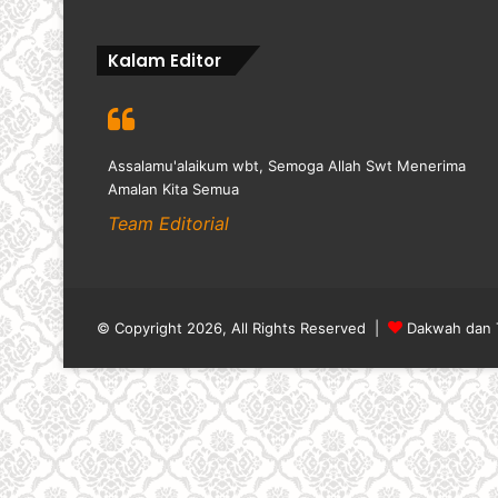
Kalam Editor
Assalamu'alaikum wbt, Semoga Allah Swt Menerima
Amalan Kita Semua
Team Editorial
© Copyright 2026, All Rights Reserved |
Dakwah dan 