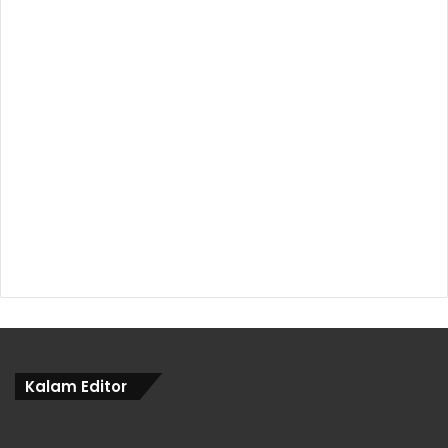
Kalam Editor