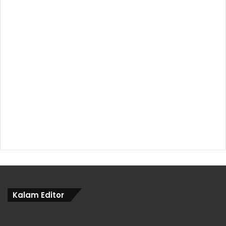
Kalam Editor