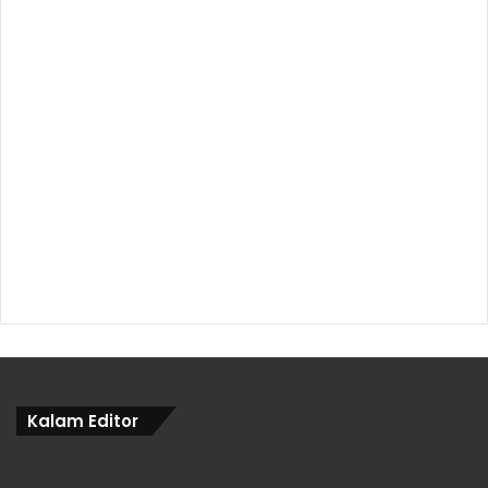
Kalam Editor