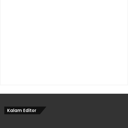
Kalam Editor