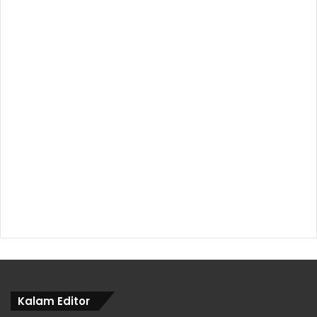
Kalam Editor