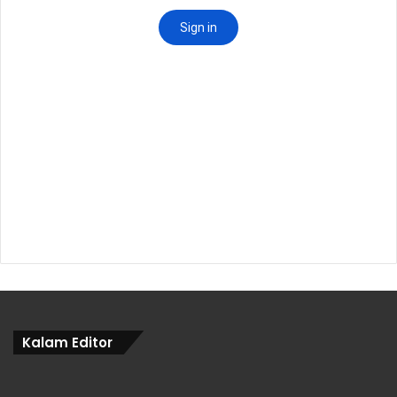
Kalam Editor